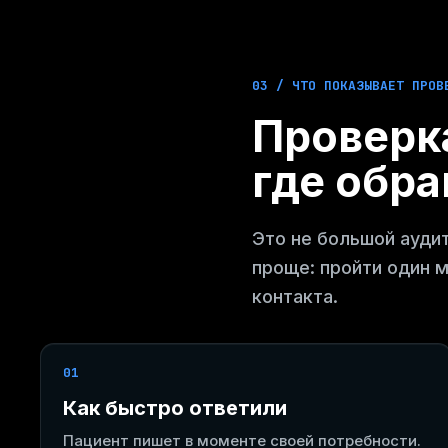
03 / ЧТО ПОКАЗЫВАЕТ ПРОВ
Проверк
где обра
Это не большой ауди
проще: пройти один м
контакта.
01
Как быстро ответили
Пациент пишет в моменте своей потребности.