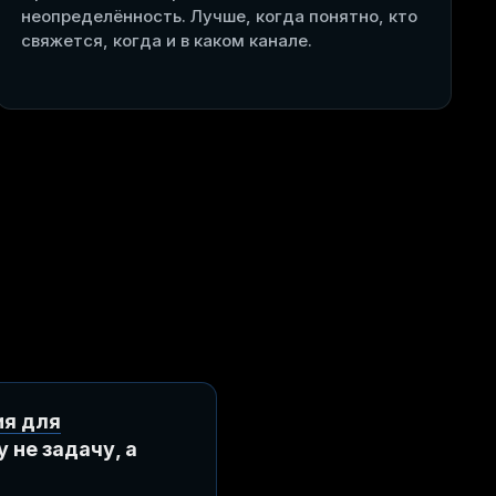
неопределённость. Лучше, когда понятно, кто
свяжется, когда и в каком канале.
ия для
 не задачу, а