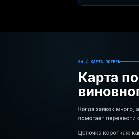
04 / КАРТА ПОТЕРЬ
Карта по
виновног
Когда заявок много, 
помогает перевести 
Цепочка короткая: ка