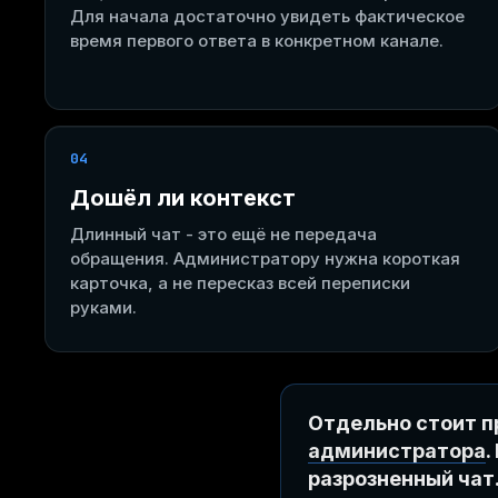
Для начала достаточно увидеть фактическое
время первого ответа в конкретном канале.
04
Дошёл ли контекст
Длинный чат - это ещё не передача
обращения. Администратору нужна короткая
карточка, а не пересказ всей переписки
руками.
Отдельно стоит п
администратора
.
разрозненный чат