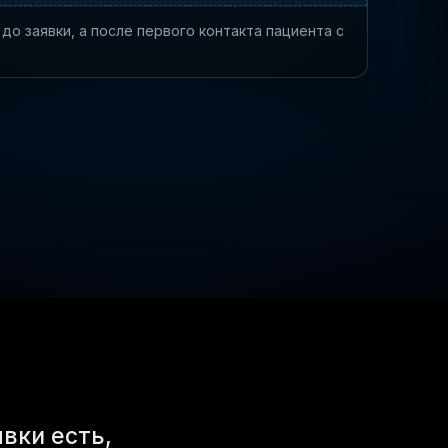
до заявки, а после первого контакта пациента с
вки есть,