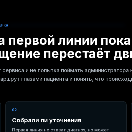
ЕРКА
а первой линии пока
щение перестаёт дв
т сервиса и не попытка поймать администратора 
аршрут глазами пациента и понять, что происход
02
Собрали ли уточнения
Первая линия не ставит диагноз, но может