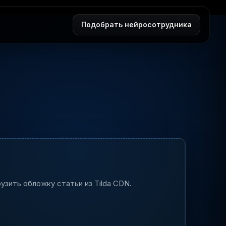
Подобрать нейросотрудника
узить обложку статьи из Tilda CDN.