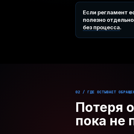
Если регламент ес
полезно отдельно
без процесса
.
02 / ГДЕ ОСТЫВАЕТ ОБРАЩЕ
Потеря 
пока не