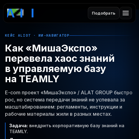
Подобрать
КЕЙС ALIOT · ИИ-НАВИГАТОР
Как «МишаЭкспо»
перевела хаос знаний
в управляемую базу
на TEAMLY
E-com проект «МишаЭкспо» / ALAT GROUP быстро
рос, но система передачи знаний не успевала за
масштабированием: регламенты, инструкции и
рабочие материалы жили в разных местах.
Задача:
внедрить корпоративную базу знаний на
TEAMLY.