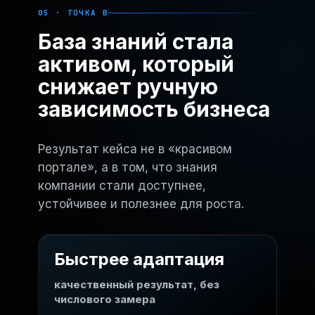
05 · ТОЧКА B
База знаний стала
активом, который
снижает ручную
зависимость бизнеса
Результат кейса не в «красивом
портале», а в том, что знания
компании стали доступнее,
устойчивее и полезнее для роста.
Быстрее адаптация
качественный результат, без
числового замера