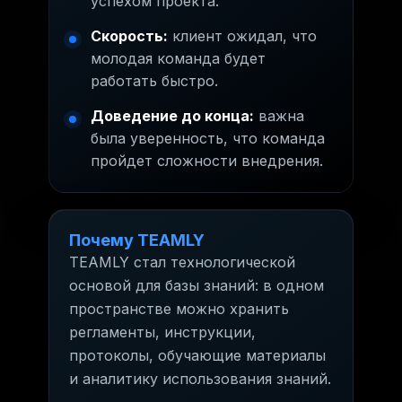
успехом проекта.
Скорость:
клиент ожидал, что
молодая команда будет
работать быстро.
Доведение до конца:
важна
была уверенность, что команда
пройдет сложности внедрения.
Почему TEAMLY
TEAMLY стал технологической
основой для базы знаний: в одном
пространстве можно хранить
регламенты, инструкции,
протоколы, обучающие материалы
и аналитику использования знаний.