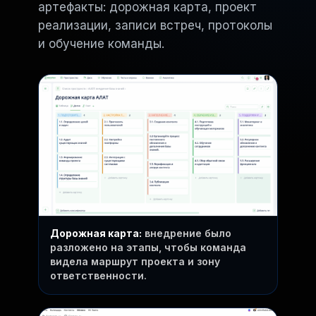
артефакты: дорожная карта, проект
реализации, записи встреч, протоколы
и обучение команды.
Дорожная карта:
внедрение было
разложено на этапы, чтобы команда
видела маршрут проекта и зону
ответственности.