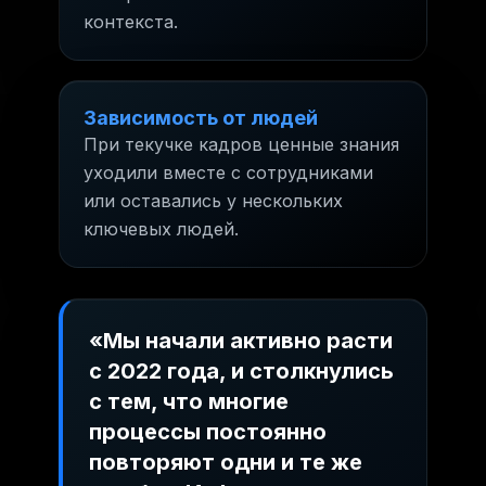
контекста.
Зависимость от людей
При текучке кадров ценные знания
уходили вместе с сотрудниками
или оставались у нескольких
ключевых людей.
«Мы начали активно расти
с 2022 года, и столкнулись
с тем, что многие
процессы постоянно
повторяют одни и те же