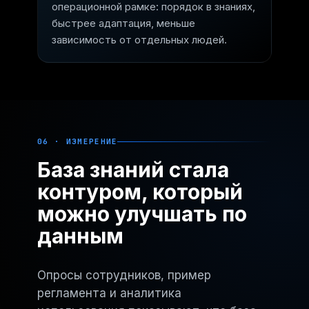
операционной рамке: порядок в знаниях,
быстрее адаптация, меньше
зависимость от отдельных людей.
06 · ИЗМЕРЕНИЕ
База знаний стала
контуром, который
можно улучшать по
данным
Опросы сотрудников, пример
регламента и аналитика