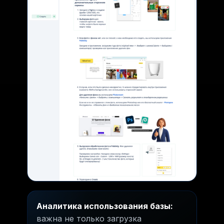
Аналитика использования базы:
важна не только загрузка