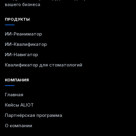
вашего бизнеса
ПРОДУКТЫ
ИИ-Реаниматор
ИИ-Квалификатор
ИИ-Навигатор
Квалификатор для стоматологий
КОМПАНИЯ
Главная
Кейсы ALIOT
Партнёрская программа
О компании