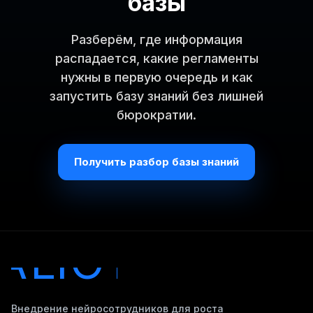
базы
Разберём, где информация
распадается, какие регламенты
нужны в первую очередь и как
запустить базу знаний без лишней
бюрократии.
Получить разбор базы знаний
Внедрение нейросотрудников для роста