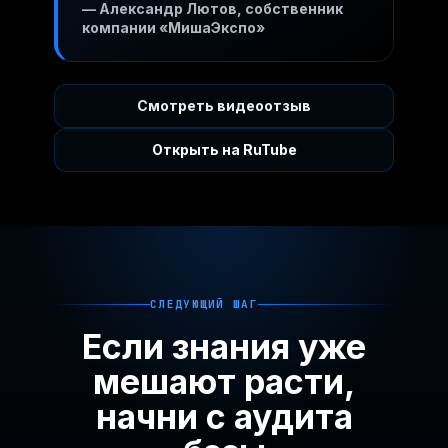
— Александр Лютов, собственник
компании «МишаЭкспо»
Смотреть видеоотзыв
Открыть на RuTube
СЛЕДУЮЩИЙ ШАГ
Если знания уже
мешают расти,
начни с аудита