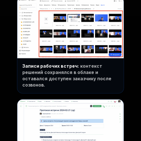
Записи рабочих встреч:
контекст
решений сохранялся в облаке и
оставался доступен заказчику после
созвонов.