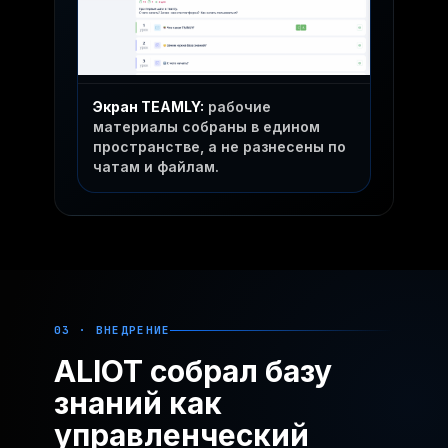
Экран TEAMLY:
рабочие
материалы собраны в едином
пространстве, а не разнесены по
чатам и файлам.
03 · ВНЕДРЕНИЕ
ALIOT собрал базу
знаний как
управленческий