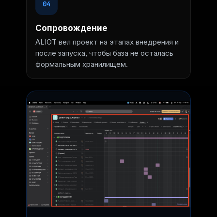
04
Сопровождение
ALIOT вел проект на этапах внедрения и
после запуска, чтобы база не осталась
формальным хранилищем.