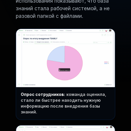
использования показывают, что база
знаний стала рабочей системой, а не
разовой папкой с файлами.
Опрос сотрудников:
команда оценила,
стало ли быстрее находить нужную
информацию после внедрения базы
знаний.