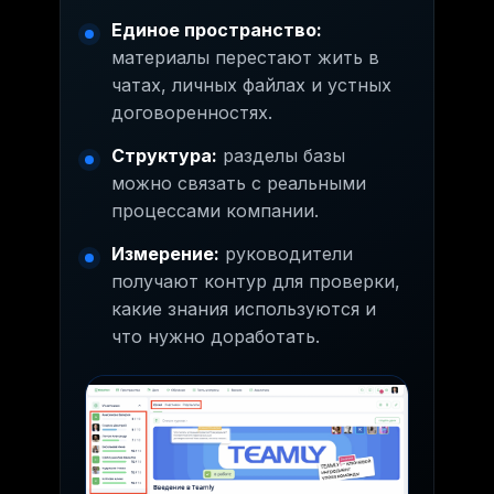
Единое пространство:
материалы перестают жить в
чатах, личных файлах и устных
договоренностях.
Структура:
разделы базы
можно связать с реальными
процессами компании.
Измерение:
руководители
получают контур для проверки,
какие знания используются и
что нужно доработать.