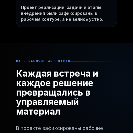
Проект реализации: задачи и этапы
внедрения были зафиксированы в
рабочем контуре, а не велись устно.
04 · РАБОЧИЕ АРТЕФАКТЫ
Каждая встреча и
каждое решение
превращались в
управляемый
материал
В проекте зафиксированы рабочие