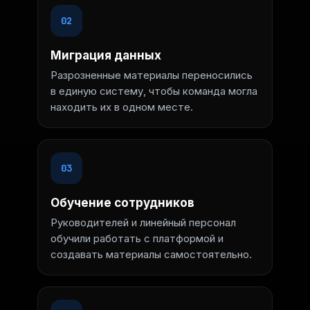
02
Миграция данных
Разрозненные материалы переносились
в единую систему, чтобы команда могла
находить их в одном месте.
03
Обучение сотрудников
Руководителей и линейный персонал
обучили работать с платформой и
создавать материалы самостоятельно.