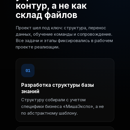
контур, а не как
склад файлов
Проект шел под ключ: структура, перенос
данных, обучение команды и сопровождение.
Все задачи и этапы фиксировались в рабочем
проекте реализации.
01
Разработка структуры базы
знаний
Структуру собирали с учетом
специфики бизнеса «МишаЭкспо», а не
по абстрактному шаблону.