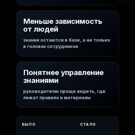
Меньше зависимость
от людей
знания остаются в базе, а не только
в головах сотрудников
Понятнее управление
знаниями
руководителю проще видеть, где
лежат правила и материалы
БЫЛО
СТАЛО