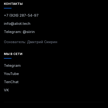
КОНТАКТЫ
+7 (926) 287-54-97
info@aliot.tech
Telegram: @siirin
Основатель: Дмитрий Сиирин
МЫ В СЕТИ
Telegram
YouTube
TenChat
VK