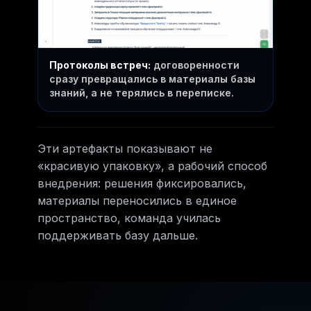
Протоколы встреч:
договоренности
сразу превращались в материалы базы
знаний, а не терялись в переписке.
Эти артефакты показывают не
«красивую упаковку», а рабочий способ
внедрения: решения фиксировались,
материалы переносились в единое
пространство, команда училась
поддерживать базу дальше.