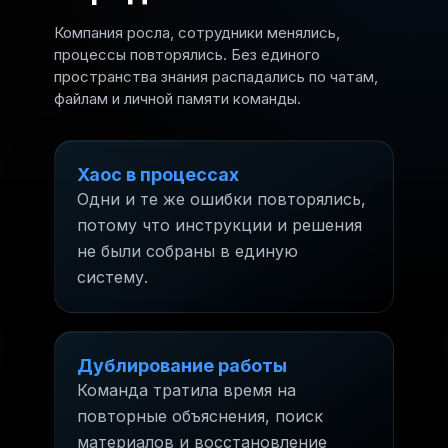
Компания росла, сотрудники менялись,
процессы повторялись. Без единого
пространства знания распадались по чатам,
файлам и личной памяти команды.
Хаос в процессах
Одни и те же ошибки повторялись,
потому что инструкции и решения
не были собраны в единую
систему.
Дублирование работы
Команда тратила время на
повторные объяснения, поиск
материалов и восстановление