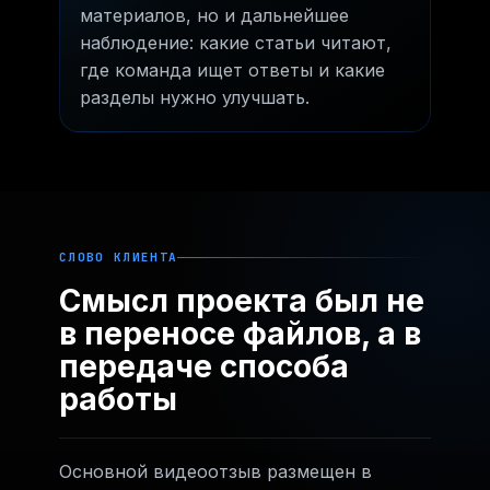
материалов, но и дальнейшее
наблюдение: какие статьи читают,
где команда ищет ответы и какие
разделы нужно улучшать.
СЛОВО КЛИЕНТА
Смысл проекта был не
в переносе файлов, а в
передаче способа
работы
Основной видеоотзыв размещен в