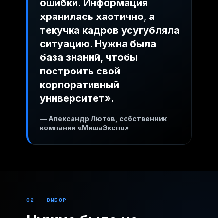
ошибки. Информация
хранилась хаотично, а
текучка кадров усугубляла
ситуацию. Нужна была
база знаний, чтобы
построить свой
корпоративный
университет».
— Александр Лютов, собственник
компании «МишаЭкспо»
02 · ВЫБОР