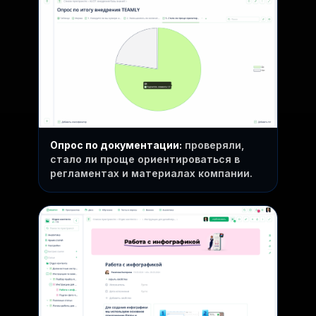
Опрос по документации:
проверяли,
стало ли проще ориентироваться в
регламентах и материалах компании.